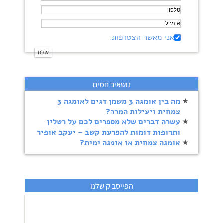
אני מאשר הצטרפות.
נושאים חמים
מה בין אומגה 3 משמן דגים לאומגה 3
צמחית ויעילות המרה?
עשרה דברים שלא מספרים לכם על רטלין
ותרופות דומות להפרעת קשב – יעקב אופיר
אומגה צמחית או אומגה ימית?
הפייסבוק שלנו