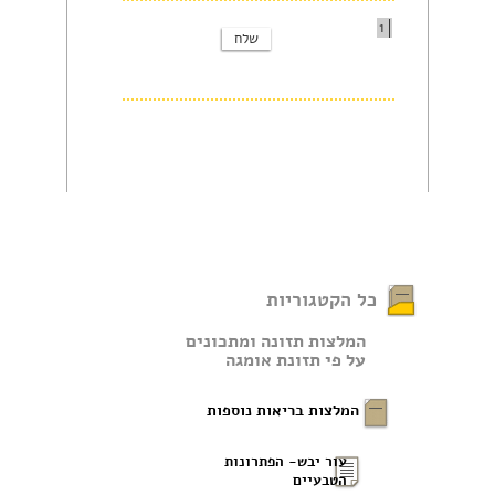
1
כל הקטגוריות
המלצות תזונה ומתכונים
על פי תזונת אומגה
המלצות בריאות נוספות
עור יבש- הפתרונות
הטבעיים