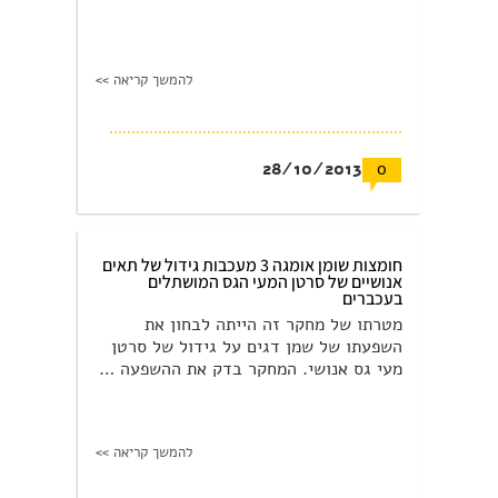
להמשך קריאה >>
28/10/2013
0
חומצות שומן אומגה 3 מעכבות גידול של תאים
אנושיים של סרטן המעי הגס המושתלים
בעכברים
מטרתו של מחקר זה הייתה לבחון את
השפעתו של שמן דגים על גידול של סרטן
מעי גס אנושי. המחקר בדק את ההשפעה …
להמשך קריאה >>