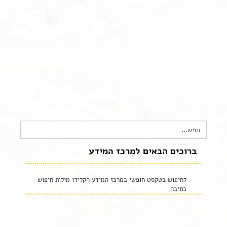
צור קשר
שקיפות זאת מהות- תשובות לשאלות נפוצות
הצהרת נגישות
Search
for:
ברוכים הבאים למרכז המידע
לחיפוש בטקסט חופשי במרכז המידע הקלידו מילות חיפוש
בתיבה