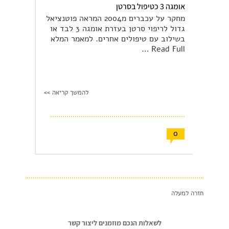
אומגה 3 כטיפול בסרטן
מחקר על עכברים מ2004 המראה פוטנציאל
גדול לריפוי סרטן בעזרת אומגה 3 לבד או
בשילוב עם טיפולים אחרים. למאמר המלא
Read Full …
להמשך קריאה >>
0
חזרה למעלה
לשאלות הנכם מוזמנים ליצור קשר