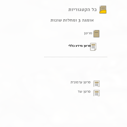
כל הקטגוריות
אומגה 3 ומחלות שונות
סרטן
סרטן מידע כללי
סרטן ערמונית
סרטן שד