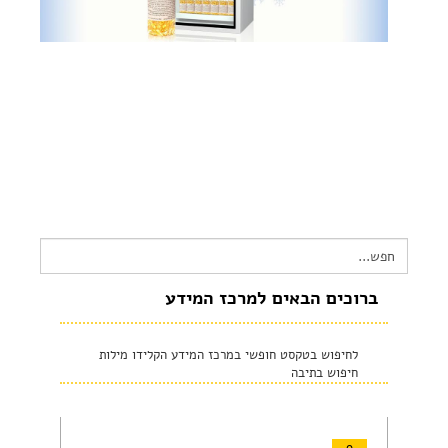
צור קשר
שקיפות זאת מהות- תשובות לשאלות נפוצות
הצהרת נגישות
Search
for:
ברוכים הבאים למרכז המידע
לחיפוש בטקסט חופשי במרכז המידע הקלידו מילות
חיפוש בתיבה