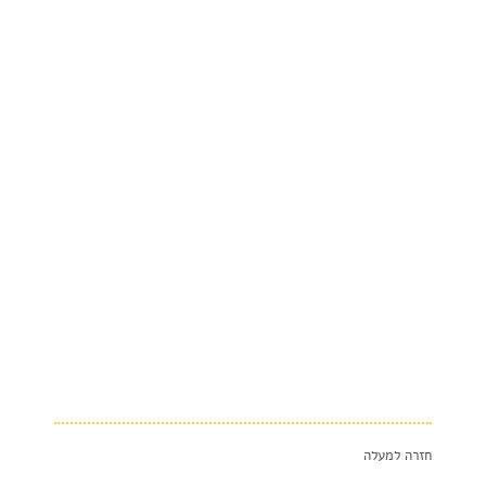
חזרה למעלה