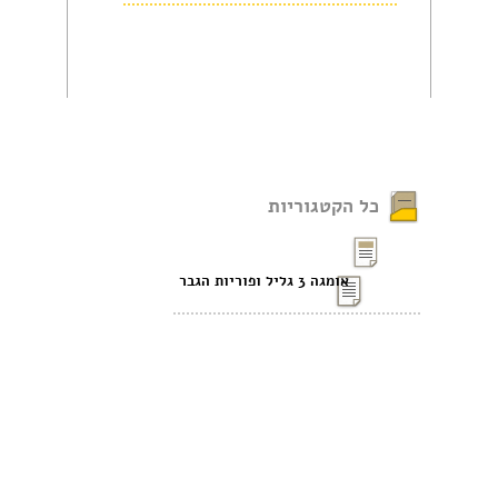
כל הקטגוריות
אומגה 3 גליל ופוריות הגבר