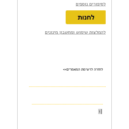
לסיפורים נוספים
להמלצות שימוש ומחשבון מינונים
לחזרה לרשימת המאמרים>>
1