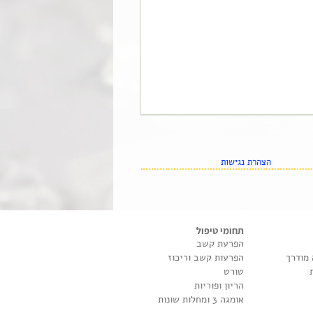
הצהרת נגישות
תחומי טיפול
הפרעת קשב
 מודרך
הפרעות קשב וריכוז
טורט
הריון ופוריות
אומגה 3 ומחלות שונות