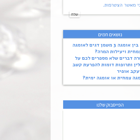
י מאשר הצטרפות.
נושאים חמים
מה בין אומגה 3 משמן דגים לאומגה
ה דברים שלא מספרים לכם על
ין ותרופות דומות להפרעת קשב
עקב אופיר
גה צמחית או אומגה ימית?
הפייסבוק שלנו