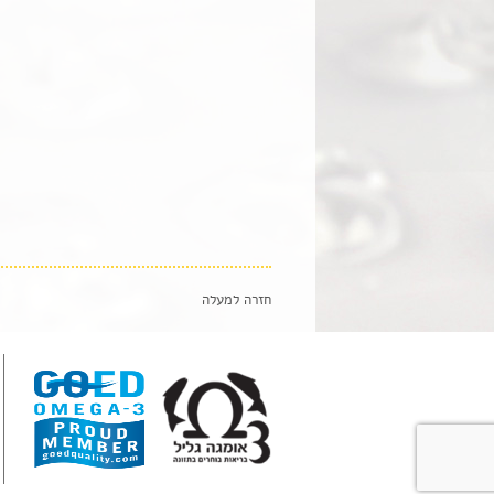
חזרה למעלה