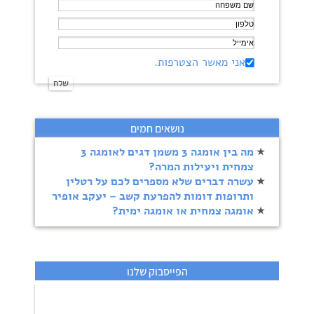
אני מאשר הצטרפות.
נושאים חמים
מה בין אומגה 3 משמן דגים לאומגה 3
צמחית ויעילות המרה?
עשרה דברים שלא מספרים לכם על רטלין
ותרופות דומות להפרעת קשב – יעקב אופיר
אומגה צמחית או אומגה ימית?
הפייסבוק שלנו