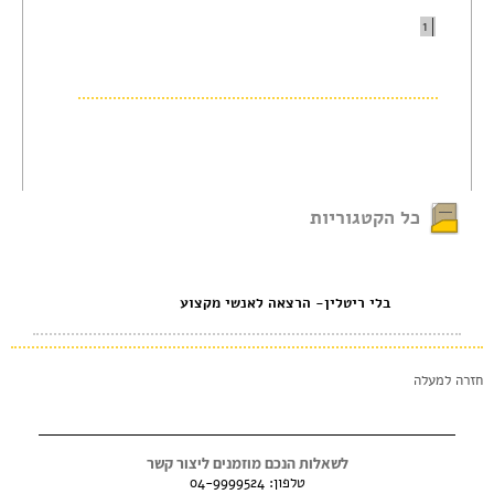
1
כל הקטגוריות
בלי ריטלין- הרצאה לאנשי מקצוע
חזרה למעלה
לשאלות הנכם מוזמנים ליצור קשר
טלפון:
04-9999524