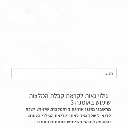
צור קשר
שקיפות זאת מהות- תשובות לשאלות נפוצות
הצהרת נגישות
Search
for:
גילוי נאות לקראת קבלת המלצות
שימוש באומגה 3
מחשבון מינון אומגה 3 והמלצות שימוש ישלח
לדוא"ל שלך מיד לאחר קריאת הגילוי הנאות
והסכמה לתנאי השימוש בתחתית העמוד.