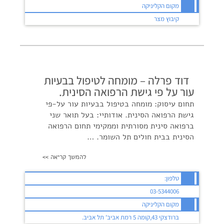
מקום הקליניקה
קיבוץ מצר
דוד פרלה – מומחה לטיפול בבעיות
עור על פי גישת הרפואה הסינית.
תחום עיסוק: מומחה בטיפול בבעיות עור על-פי
גישת הרפואה הסינית. אודותיי: בעל תואר שני
ברפואה סינית מסורתית וממקימי תחום הרפואה
הסינית בבית חולים תל השומר. …
להמשך קריאה >>
טלפון:
03-5344006
מקום הקליניקה
ברודצקי 43,קומה 5 רמת אביב' תל אביב.