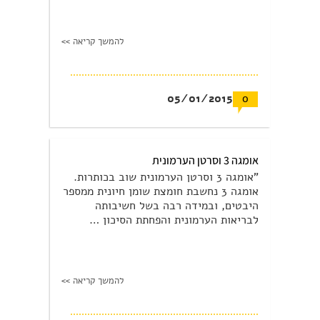
להמשך קריאה >>
05/01/2015
0
אומגה 3 וסרטן הערמונית
"אומגה 3 וסרטן הערמונית שוב בכותרות.
אומגה 3 נחשבת חומצת שומן חיונית ממספר
היבטים, ובמידה רבה בשל חשיבותה
לבריאות הערמונית והפחתת הסיכון …
להמשך קריאה >>