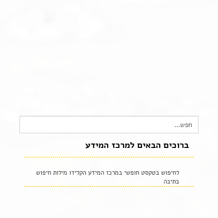
צור קשר
שקיפות זאת מהות- תשובות לשאלות נפוצות
הצהרת נגישות
Search
for:
ברוכים הבאים למרכז המידע
לחיפוש בטקסט חופשי במרכז המידע הקלידו מילות חיפוש
בתיבה