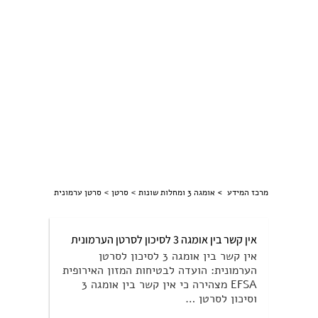
>
>
מרכז המידע >
אומגה 3 ומחלות שונות
סרטן
סרטן ערמונית
אין קשר בין אומגה 3 לסיכון לסרטן הערמונית
אין קשר בין אומגה 3 לסיכון לסרטן
הערמונית: הועדה לבטיחות המזון האירופית
EFSA מצהירה כי אין קשר בין אומגה 3
וסיכון לסרטן …