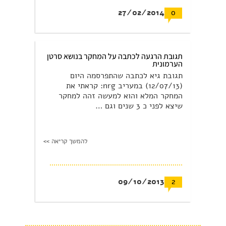
27/02/2014
0
תגובת הרגעה לכתבה על המחקר בנושא סרטן
הערמונית
תגובת גיא לכתבה שהתפרסמה היום
(12/07/13) במעריב nrg: קראתי את
המחקר המלא והוא למעשה זהה למחקר
שיצא לפני כ 3 שנים וגם …
להמשך קריאה >>
09/10/2013
2