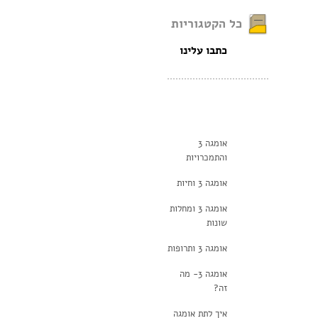
כל הקטגוריות
כתבו עלינו
אומגה 3
והתמכרויות
אומגה 3 וחיות
אומגה 3 ומחלות
שונות
אומגה 3 ותרופות
אומגה 3- מה
זה?
איך לתת אומגה