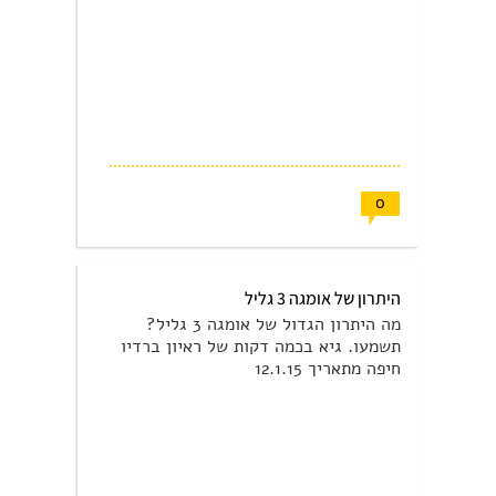
0
היתרון של אומגה 3 גליל
מה היתרון הגדול של אומגה 3 גליל?
תשמעו. גיא בכמה דקות של ראיון ברדיו
חיפה מתאריך 12.1.15