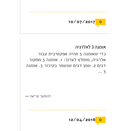
10/07/2017
0
אומגה 3 לאלרגיה
כדי שאומגה 3 תהיה אפקטיבית עבור
אלרגיה, מומלץ לצרוך: 1. אומגה 3 ממקור
דגים 2. שמן דגים שנשמר בקירור 3. אומגה
3 …
להמשך קריאה >>
12/04/2016
0