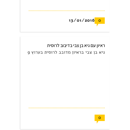
13/01/2016
0
ראיון עם גיא בן צבי בדיבוב לרוסית
גיא בן צבי בראיון מדובב לרוסית בערוץ 9
0