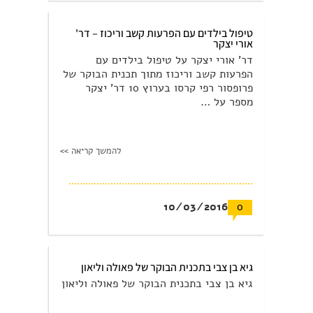
טיפול בילדים עם הפרעות קשב וריכוז – דר'
אורי יצקר
דר' אורי יצקר על טיפול בילדים עם
הפרעות קשב וריכוז מתוך תכנית הבוקר של
פרופסור רפי קרסו בערוץ 10 דר' יצקר
מספר על …
להמשך קריאה >>
10/03/2016
0
גיא בן צבי בתכנית הבוקר של פאולה וליאון
גיא בן צבי בתכנית הבוקר של פאולה וליאון