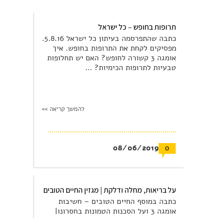
תרופות בחופש – כל ישראל
כתבה שהתפרסמה בעיתון כל ישראל 5.8.16.
מפסיקים לקחת את התרופות בחופש. איך
אומגה 3 קשורה לחופש? האם יש תחלופות
טבעיות לתרופות הכימיות? …
להמשך קריאה >>
08/06/2019
0
על בריאות, מחלה ודלקת | מגזין החיים הטובים
כתבה במוסף החיים הטובים – חשיבות
אומגה 3 ועל הסכנות הטמונות בחסרונו|