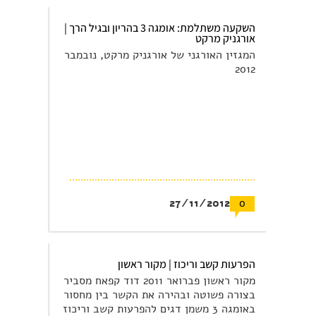
השקעה משתלמת: אומגה 3 בהריון ובגיל הרך |
אורגניק מרקט
המגזין האורגני של אורגניק מרקט, נובמבר
2012
27/11/2012
0
הפרעות קשב וריכוז | מקור ראשון
מקור ראשון פברואר 2011 דוד קפאח מסביר
בצורה פשוטה ובהירה את הקשר בין מחסור
באומגה 3 משמן דגים להפרעות קשב וריכוז