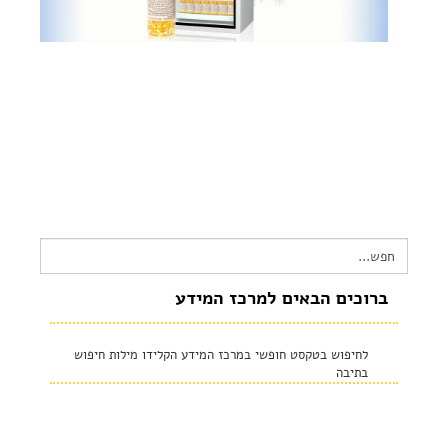
צור קשר
שקיפות זאת מהות- תשובות לשאלות נפוצות
הצהרת נגישות
Search
for:
ברוכים הבאים למרכז המידע
לחיפוש בטקסט חופשי במרכז המידע הקלידו מילות חיפוש
בתיבה