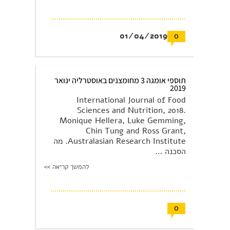
01/04/2019
0
תוספי אומגה 3 מחומצנים באוסטרליה ינואר
2019
International Journal of Food
Sciences and Nutrition, 2018.
Monique Hellera, Luke Gemming,
Chin Tung and Ross Grant,
Australasian Research Institute. מה
הסכנה …
להמשך קריאה >>
0