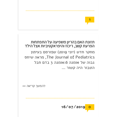
1
תזונת האם בהריון משפיעה על התפתחות
הפרעת קשב, ריכוז והיפראקטיביות אצל הילד
מחקר חדש (יוני 2019) שפורסם בעיתון
The Journal of Pediatrics, מראה שיחס
גבוה של אומגה 6:אומגה 3 בדם חבל
הטבור היה קשור …
להמשך קריאה >>
16/07/2019
0