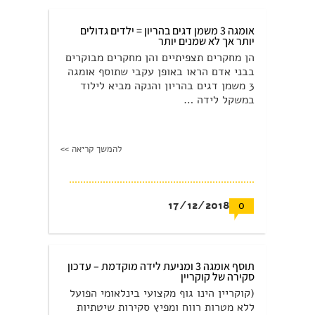
אומגה 3 משמן דגים בהריון = ילדים גדולים
יותר אך לא שמנים יותר
הן מחקרים תצפיתיים והן מחקרים מבוקרים
בבני אדם הראו באופן עקבי שתוסף אומגה
3 משמן דגים בהריון והנקה מביא לילוד
במשקל לידה …
להמשך קריאה >>
17/12/2018
0
תוסף אומגה 3 ומניעת לידה מוקדמת – עדכון
סקירה של קוקריין
(קוקריין הינו גוף מקצועי בינלאומי הפועל
ללא מטרות רווח ומפיץ סקירות שיטתיות