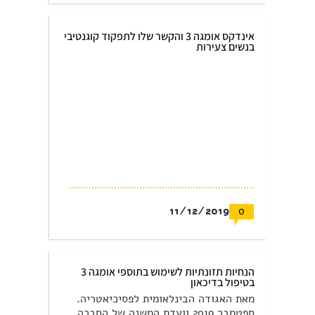
אינדקס אומגה 3 והקשר שלו לתפקוד קוגנטיבי
בנשים צעירות
11/12/2019
0
הנחיות תזונתיות לשימוש בתוספי אומגה 3
בטיפול בדיכאון
מאת האגודה הבינלאומית לפסיכיאטריה.
ספטמבר 2019 וועדת המשנה של החברה