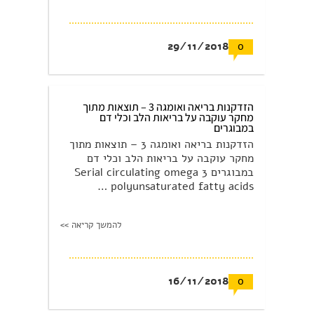
29/11/2018
0
הזדקנות בריאה ואומגה 3 – תוצאות מתוך
מחקר עוקבה על בריאות הלב וכלי דם
במבוגרים
הזדקנות בריאה ואומגה 3 – תוצאות מתוך
מחקר עוקבה על בריאות הלב וכלי דם
במבוגרים Serial circulating omega 3
polyunsaturated fatty acids …
להמשך קריאה >>
16/11/2018
0