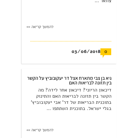
צוואר …
להמשך קריאה >>
03/06/2018
0
גיא בן צבי מתארח אצל דר יעקובוביץ על הקשר
בין תזונה לבריאות האם
דיכאון הריוני? דיכאון אחר לידה? מה
הקשר בין תזונה לבריאות האם והתינוק
בתוכנית הבריאות של דר' אבי יעקובוביץ'
בגלי ישראל. בתוכנית השתתפו …
להמשך קריאה >>