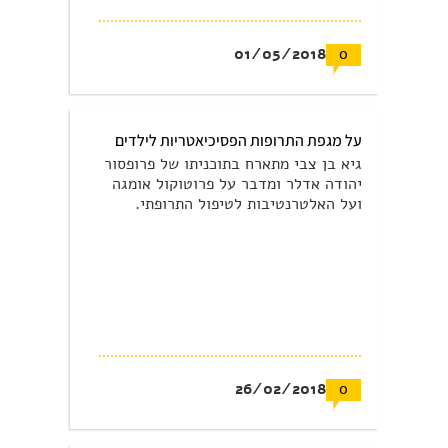
01/05/2018
0
על מגפת התרופות הפסיכיאטריות לילדים
גיא בן צבי מתארח בתוכניתו של פרופסור
יהודה אדלר ומדבר על פרוטוקול אומגה
ועל האלטרנטיבות לטיפול התרופתי.
26/02/2018
0