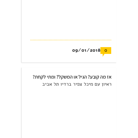
09/01/2018
0
אז מה קובע? הגיל או המשקל? ומתי לקחת?
ראיון עם מיכל צפיר ברדיו תל אביב