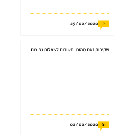
25/02/2020
2
שקיפות זאת מהות- תשובות לשאלות נפוצות
02/02/2020
61