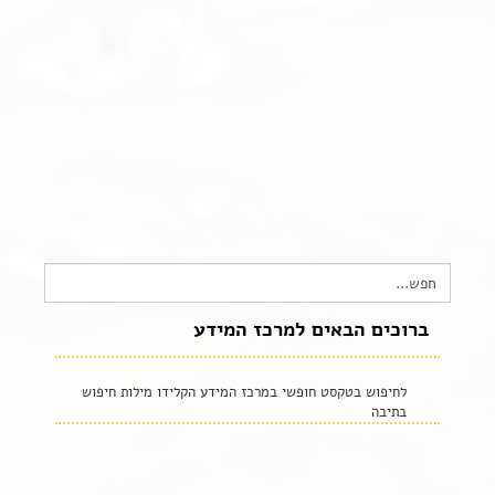
צור קשר
שקיפות זאת מהות- תשובות לשאלות נפוצות
הצהרת נגישות
Search
for:
ברוכים הבאים למרכז המידע
לחיפוש בטקסט חופשי במרכז המידע הקלידו מילות חיפוש
בתיבה