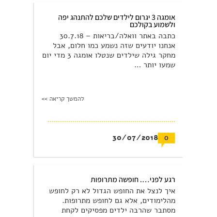
אומגה 3 יגרום לילדים שלכם להתנהג יפה
ולשמוע בקולכם
כתבה באתר וואלה/בריאות – 30.7.18
אנחנו יודעים שזה נשמע כמו חלום, אבל
מחקר גילה שילדים שנטלו אומגה 3 מדי יום
שמעו יותר …
להמשך קריאה >>
30/07/2018
0
רגע לפני…. חופשה מתרופות
איך לנצל את החופש הגדול לא רק לחופש
מהלימודים, אלא גם לחופש מתרופות.
מסתבר שהרבה ילדים מפסיקים לקחת