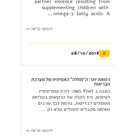
partner violence resulting from
supplementing children with
omega-3 fatty acids: A …
להמשך קריאה >>
08/10/2018
0
רפואת יתר: ה"מחלה" האמיתית של מערכת
הבריאות
כתבה ב Ynet מאת: דורון קופרשטיין
לעיתים, היד הקלה של הרופאים בשליחת
מטופלים לבדיקות, גורמת לכך שרבים
מאיתנו מקבלים טיפולים שלא רק …
להמשך קריאה >>