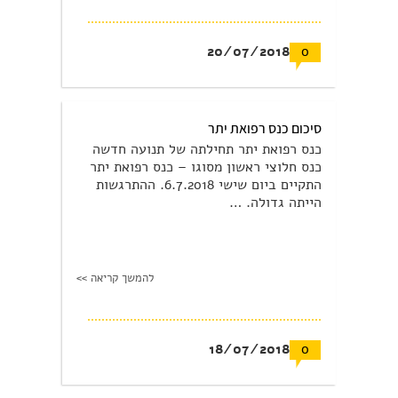
20/07/2018
0
סיכום כנס רפואת יתר
כנס רפואת יתר תחילתה של תנועה חדשה
כנס חלוצי ראשון מסוגו – כנס רפואת יתר
התקיים ביום שישי 6.7.2018. ההתרגשות
הייתה גדולה. …
להמשך קריאה >>
18/07/2018
0