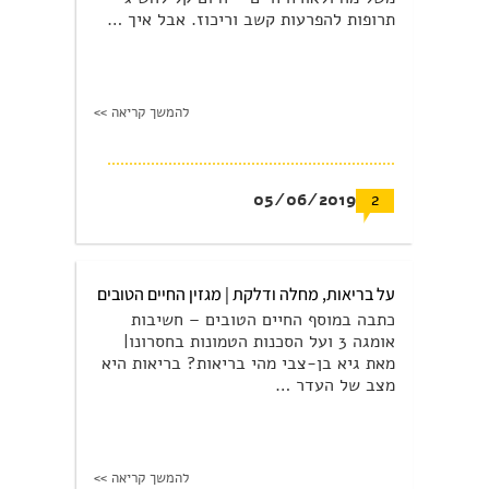
תרופות להפרעות קשב וריכוז. אבל איך …
להמשך קריאה >>
05/06/2019
2
על בריאות, מחלה ודלקת | מגזין החיים הטובים
כתבה במוסף החיים הטובים – חשיבות
אומגה 3 ועל הסכנות הטמונות בחסרונו|
מאת גיא בן-צבי מהי בריאות? בריאות היא
מצב של העדר …
להמשך קריאה >>