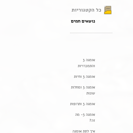
כל הקטגוריות
נושאים חמים
אומגה 3
והתמכרויות
אומגה 3 וחיות
אומגה 3 ומחלות
שונות
אומגה 3 ותרופות
אומגה 3- מה
זה?
איך לתת אומגה