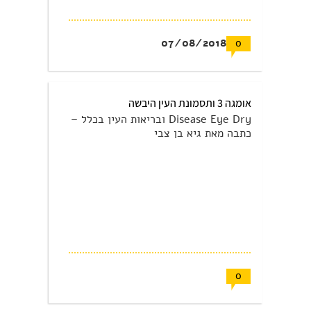
07/08/2018
0
אומגה 3 ותסמונת העין היבשה
Disease Eye Dry ובריאות העין בכלל –
כתבה מאת גיא בן צבי
0