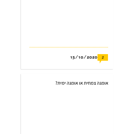
15/10/2020
2
אומגה צמחית או אומגה ימית?