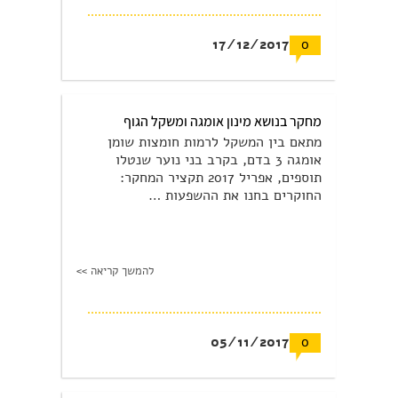
17/12/2017
0
מחקר בנושא מינון אומגה ומשקל הגוף
מתאם בין המשקל לרמות חומצות שומן
אומגה 3 בדם, בקרב בני נוער שנטלו
תוספים, אפריל 2017 תקציר המחקר:
החוקרים בחנו את ההשפעות …
להמשך קריאה >>
05/11/2017
0