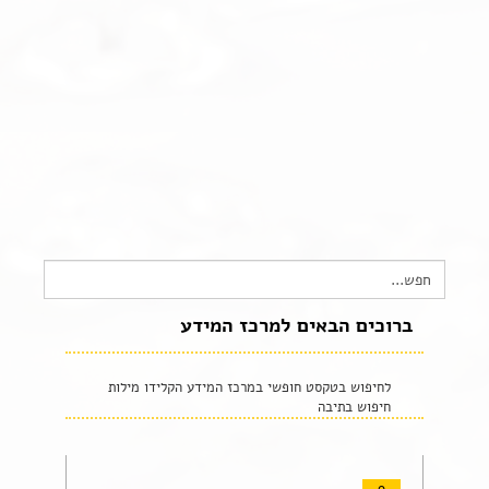
צור קשר
שקיפות זאת מהות- תשובות לשאלות נפוצות
הצהרת נגישות
Search
for:
ברוכים הבאים למרכז המידע
לחיפוש בטקסט חופשי במרכז המידע הקלידו מילות
חיפוש בתיבה