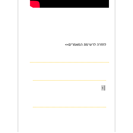
לחזרה לרשימת המאמרים>>
1