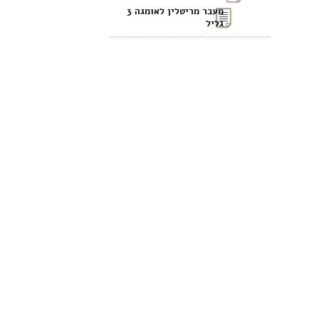
מעבר מריטלין לאומגה 3
גליל