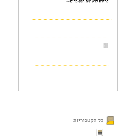
לחזרה לרשימת המאמרים>>
1
כל הקטגוריות