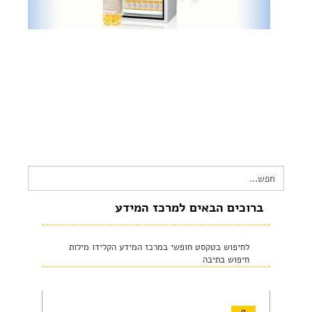
צור קשר
שקיפות זאת מהות- תשובות לשאלות נפוצות
הצהרת נגישות
Search
for:
ברוכים הבאים למרכז המידע
לחיפוש בטקסט חופשי במרכז המידע הקלידו מילות
חיפוש בתיבה