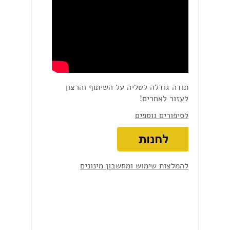
תודה גודלה לטליה על השיתוף והרצון
לעזור לאחרים!
לסיפורים נוספים
להמלצות שימוש ומחשבון מינונים