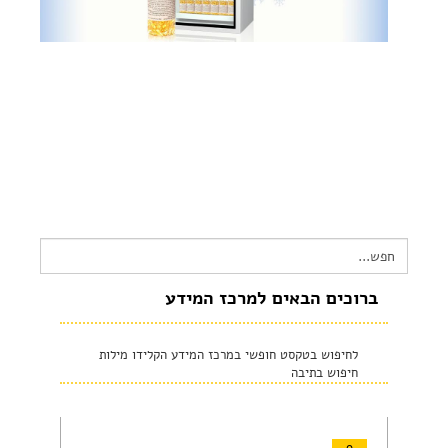
צור קשר
שקיפות זאת מהות- תשובות לשאלות נפוצות
הצהרת נגישות
Search
for:
ברוכים הבאים למרכז המידע
לחיפוש בטקסט חופשי במרכז המידע הקלידו מילות
חיפוש בתיבה