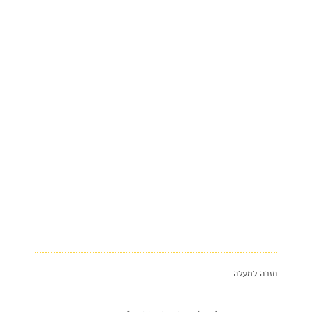
חזרה למעלה