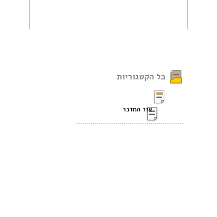
כל הקטגוריות
אור המדבר