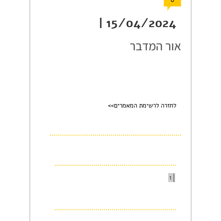
0
15/04/2024 |
אור המדבר
לחזרה לרשימת המאמרים>>
1