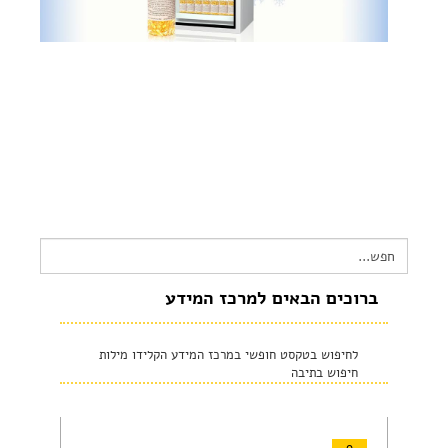
צור קשר
שקיפות זאת מהות- תשובות לשאלות נפוצות
הצהרת נגישות
Search
for:
ברוכים הבאים למרכז המידע
לחיפוש בטקסט חופשי במרכז המידע הקלידו מילות
חיפוש בתיבה