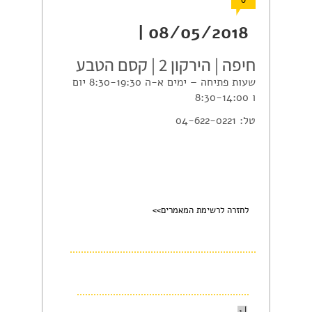
0
08/05/2018 |
חיפה | הירקון 2 | קסם הטבע
שעות פתיחה – ימים א-ה 8:30-19:30 יום
ו 8:30-14:00
טל: 04-622-0221
לחזרה לרשימת המאמרים>>