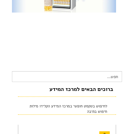
צור קשר
שקיפות זאת מהות- תשובות לשאלות נפוצות
הצהרת נגישות
Search
for:
ברוכים הבאים למרכז המידע
לחיפוש בטקסט חופשי במרכז המידע הקלידו מילות
חיפוש בתיבה