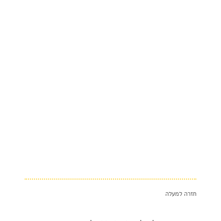
חזרה למעלה