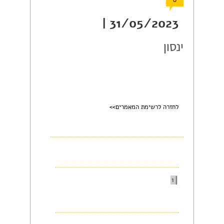
0
31/05/2023 |
ינסון
לחזרה לרשימת המאמרים>>
1