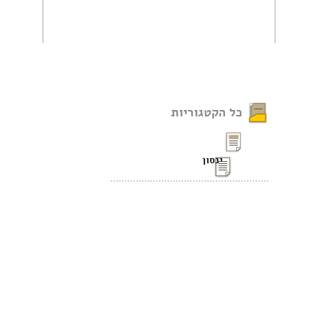
כל הקטגוריות
ינסון