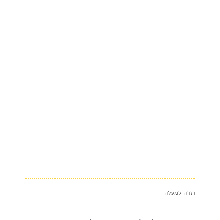
חזרה למעלה