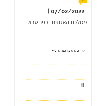
0
07/02/2022 |
ממלכת האגוזים | כפר סבא
לחזרה לרשימת המאמרים>>
1