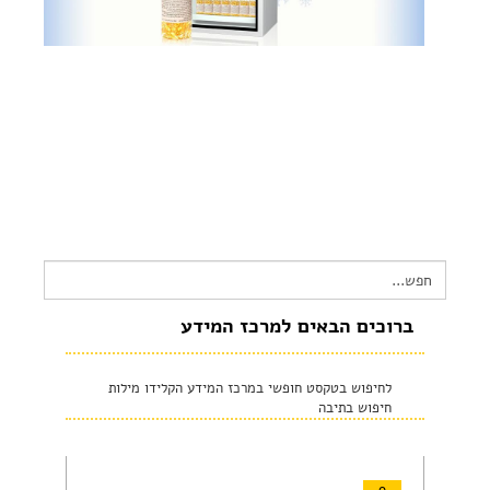
צור קשר
שקיפות זאת מהות- תשובות לשאלות נפוצות
הצהרת נגישות
Search
for:
ברוכים הבאים למרכז המידע
לחיפוש בטקסט חופשי במרכז המידע הקלידו מילות
חיפוש בתיבה