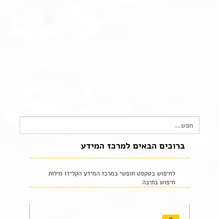
צור קשר
שקיפות זאת מהות- תשובות לשאלות נפוצות
הצהרת נגישות
Search
for:
ברוכים הבאים למרכז המידע
לחיפוש בטקסט חופשי במרכז המידע הקלידו מילות
חיפוש בתיבה