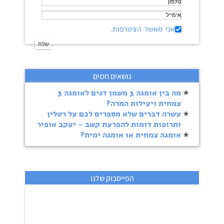
אני מאשר הצטרפות.
נושאים חמים
מה בין אומגה 3 משמן דגים לאומגה 3
צמחית ויעילות המרה?
עשרה דברים שלא מספרים לכם על רטלין
ותרופות דומות להפרעת קשב – יעקב אופיר
אומגה צמחית או אומגה ימית?
הפייסבוק שלנו