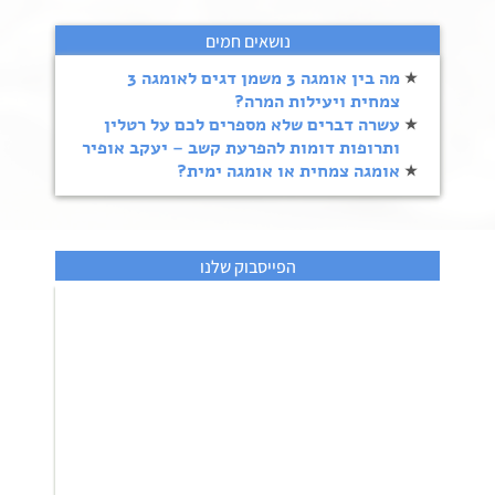
נושאים חמים
מה בין אומגה 3 משמן דגים לאומגה 3
צמחית ויעילות המרה?
עשרה דברים שלא מספרים לכם על רטלין
ותרופות דומות להפרעת קשב – יעקב אופיר
אומגה צמחית או אומגה ימית?
הפייסבוק שלנו