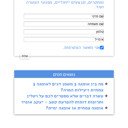
ומחקרים, מבצעים ייחודיים, מפגשי העשרה
ועוד.
אני מאשר הצטרפות.
נושאים חמים
מה בין אומגה 3 משמן דגים לאומגה 3
צמחית ויעילות המרה?
עשרה דברים שלא מספרים לכם על רטלין
ותרופות דומות להפרעת קשב – יעקב אופיר
אומגה צמחית או אומגה ימית?