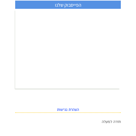
הפייסבוק שלנו
הצהרת נגישות
חזרה למעלה