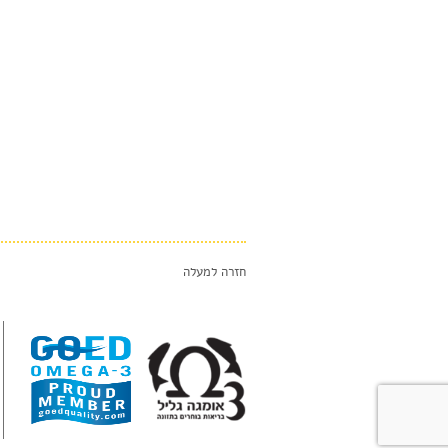
חזרה למעלה