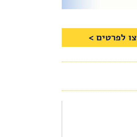
ו לפרטים >