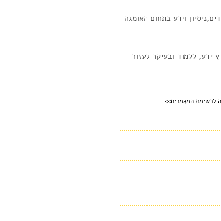
ים,ניסיון וידע בתחום האומגה
ץ ידע, ללמוד ובעיקר לעזור
ה לרשימת המאמרים>>