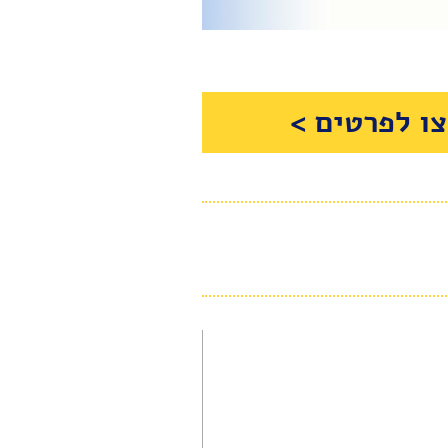
ו לפרטים >