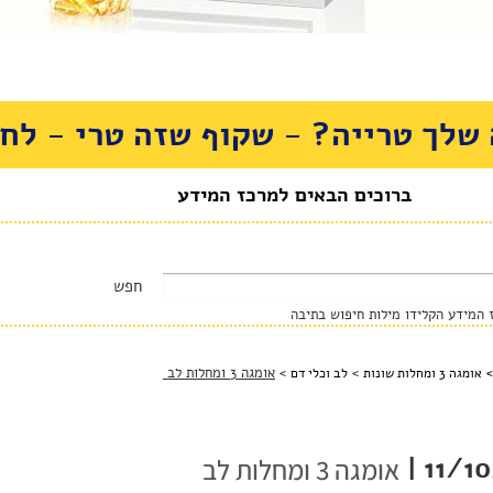
שלך טרייה? - שקוף שזה טרי - לחצ
ברוכים הבאים למרכז המידע
המידע הקלידו מילות חיפוש בתיבה
>
>
אומגה 3 ומחלות לב
>
אומגה 3 ומחלות שונות
לב וכלי דם
11/10
אומגה 3 ומחלות לב