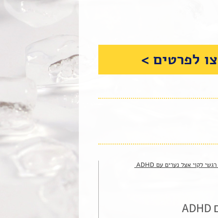
ו לפרטים >