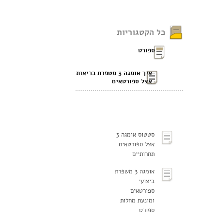
כל הקטגוריות
ספורט
איך אומגה 3 משפרת בריאות
אצל ספורטאים
סטטוס אומגה 3
אצל ספורטאים
תחרותיים
אומגה 3 משפרת
ביצועי
ספורטאים
ומונעת מחלות
ספורט