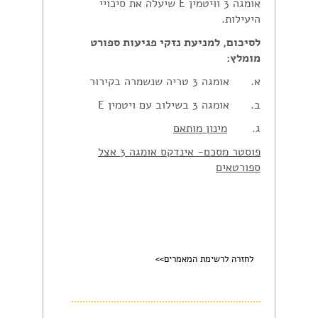
אומגה 3 וויטמין E שיעלה את סיכויי
היעילות.
לסיכום, למניעת נזקי פגיעות ספורט
מומלץ:
א. אומגה 3 טריה שנשמרה בקירור
ב. אומגה 3 בשילוב עם ויטמין E
ג.
מינון מותאם
פוסטר מסכם- אינדקס אומגה 3 אצל
ספורטאים
לחזרה לרשימת המאמרים>>