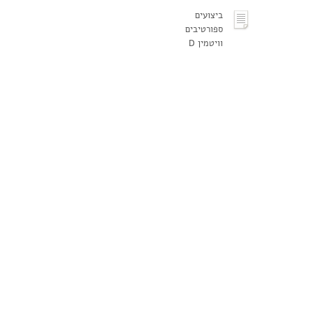
ביצועים
ספורטיבים
וויטמין D