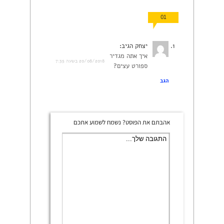
01
יצחק
הגיב:
איך אתה מגדיר
20/08/2018 בשעה 7:35
ספורט עצים?
הגב
אהבתם את הפוסט? נשמח לשמוע אתכם