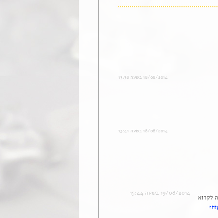
18/08/2014 בשעה 13:38
18/08/2014 בשעה 13:41
19/08/2014 בשעה 15:44
ת הכבד. ממליצה לקרוא
htt