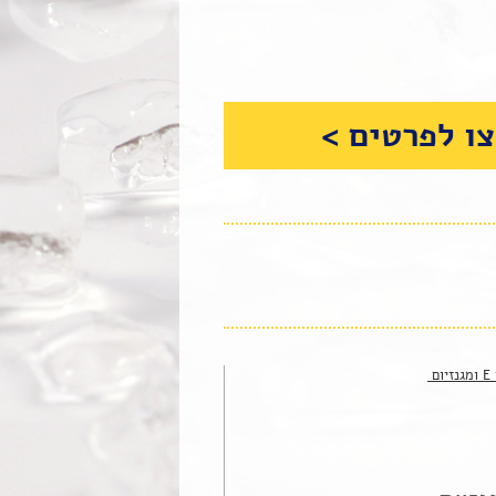
ו לפרטים >