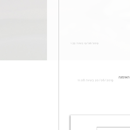
19/06/2019 בשעה 1:35
 האומגה
20/06/2019 בשעה 11:08