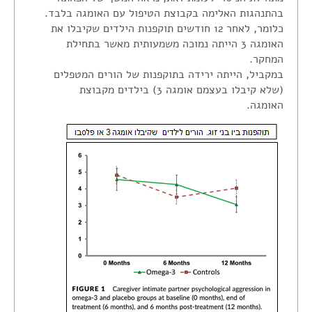
בהתנהגות האלימה בקבוצת הטיפול עם האומגה בלבד.
כלומר, לאחר 12 חודשים תוקפנות הילדים שקיבלו את
האומגה 3 הייתה נמוכה משמעותית מאשר בתחילת
המחקר.
במקביל, הייתה ירידה בתוקפנות של הורים המטפלים
(שלא קיבלו בעצמם אומגה 3) בילדים מקבוצת
האומגה.