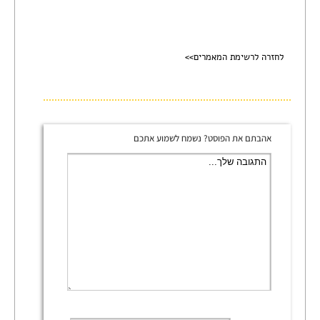
לחזרה לרשימת המאמרים>>
אהבתם את הפוסט? נשמח לשמוע אתכם