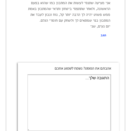
אני מציעה שתנסי לעשות את המתכון כמו שהוא בפעם
הראשונה, ולאחר שתתפסי ביטחון ותראי שהמתכון באמת
ממש פשוט יהיה לך הרבה יותר קל, נוח ונכון לעבד את
המתכון כפי שמתאים לך ולשחק עם חומרי הגלם.
יום נעים, שני
הגב
אהבתם את הפוסט? נשמח לשמוע אתכם