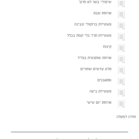
שיפודי בשר לא חרוך
ארוחת שבת
פשטידת ברוקולי וגבינה
פשטידת תרד בלי קמח בכלל
קינוח
ארוחה אותנטית בגליל
סלט עדשים שחורים
מתאבנים
פשטידת ביצה
ארוחת יום שישי
חזרה למעלה