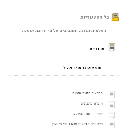
כל הקטגוריות
המלצות תזונה ומתכונים על פי תזונת אומגה
מתכונים
מוס שוקולד אדיר וקליל
המלצות תזונת אומגה
חוברת מתכונים
אסאדו- מנה מושקעת
סלט ריחני וטעים מלא נוגדי חימצון