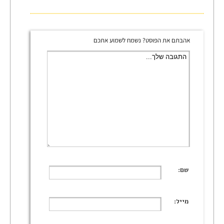
אהבתם את הפוסט? נשמח לשמוע אתכם
שם:
מייל: