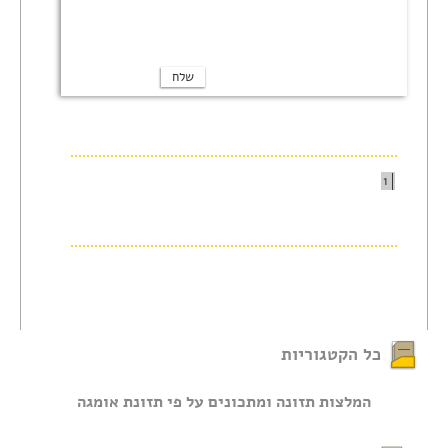
1
כל הקטגוריות
המלצות תזונה ומתכונים על פי תזונת אומגה