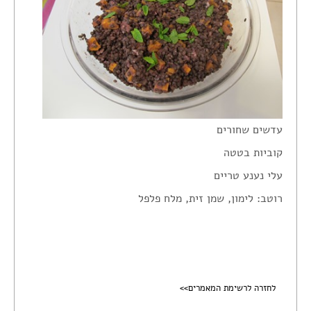
צור קשר
הצהרת נגישות
עדשים שחורים
קוביות בטטה
עלי נענע טריים
רוטב: לימון, שמן זית, מלח פלפל
לחזרה לרשימת המאמרים>>