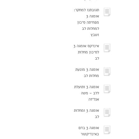
תגובתנו למחקר:
אומגה 3
מפחיתה סיכון
למחלות לב
ושבץ
אינדקס אומגה 3
לסיכון מחלות
לב
אומגה 3 מונעת
מחלות לב
אומגה 3 ותועלת
ללב – מטה
אנליזה
אומגה 3 ומחלות
לב
אומגה 3 בדם
כאינדיקטור