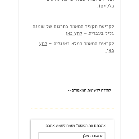
כלליים).
לקריאת תקציר המאמר בתרגום של אומגה
גליל בעברית –
לחץ כאן
לקראית המאמר המלא באנגלית –
לחץ
כאן
לחזרה לרשימת המאמרים>>
אהבתם את הפוסט? נשמח לשמוע אתכם