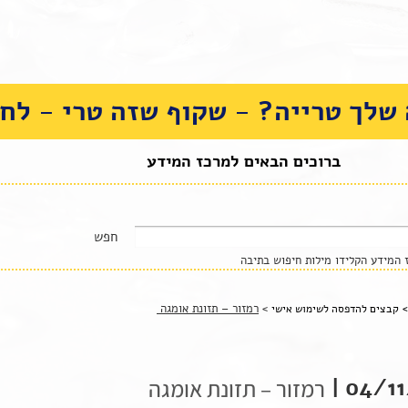
שלך טרייה? - שקוף שזה טרי - לחצ
ברוכים הבאים למרכז המידע
המידע הקלידו מילות חיפוש בתיבה
>
רמזור – תזונת אומגה
>
קבצים להדפסה לשימוש אישי
04/11/
רמזור – תזונת אומגה