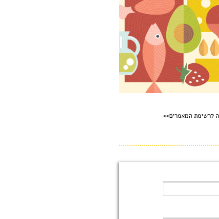
ה לרשימת המאמרים>>