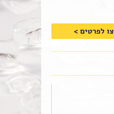
ו לפרטים >