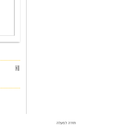
1
חזרה למעלה