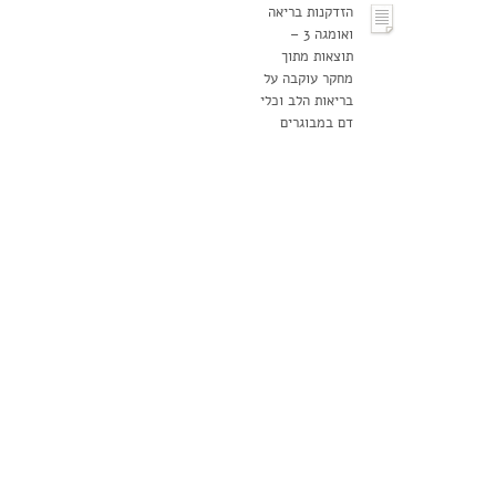
הזדקנות בריאה
ואומגה 3 –
תוצאות מתוך
מחקר עוקבה על
בריאות הלב וכלי
דם במבוגרים