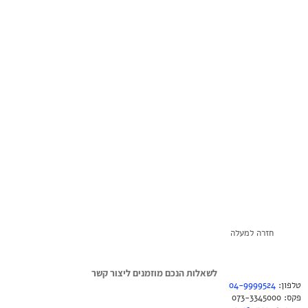
חזרה למעלה
לשאלות הנכם מוזמנים ליצור קשר
טלפון:
04-9999524
פקס: 073-3345000