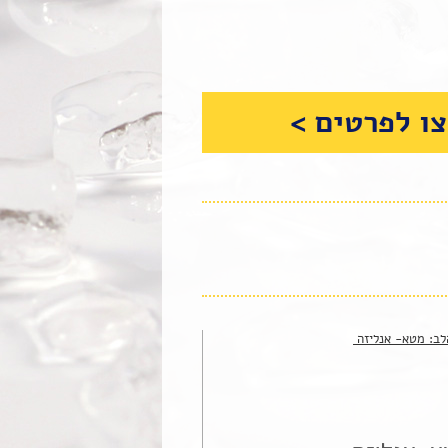
ו לפרטים >