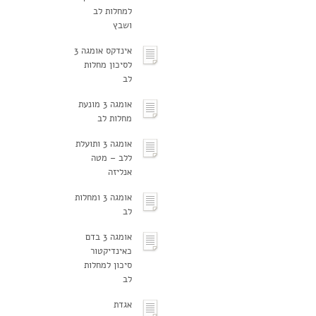
למחלות לב
ושבץ
אינדקס אומגה 3
לסיכון מחלות
לב
אומגה 3 מונעת
מחלות לב
אומגה 3 ותועלת
ללב – מטה
אנליזה
אומגה 3 ומחלות
לב
אומגה 3 בדם
כאינדיקטור
סיכון למחלות
לב
אגדת