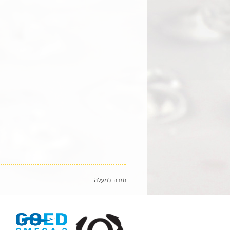
חזרה למעלה