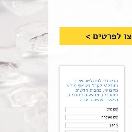
ו לפרטים >
הרשם/י לניוזלטר שלנו
ותוכל/י לקבל בשוטף מידע
מקצועי, כתבות חדשות
ומחקרים, מבצעים ייחודיים,
מפגשי העשרה ועוד.