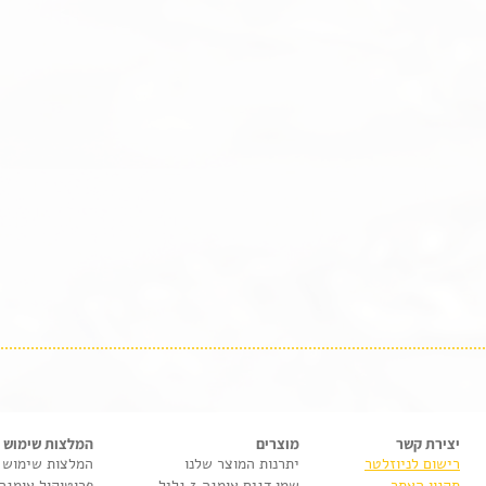
יצירת קשר
מוצרים
המלצות שימוש
רישום לניוזלטר
יתרנות המוצר שלנו
המלצות שימוש
תקנון האתר
שמן דגים אומגה 3 גליל
פרוטוקול אומגה