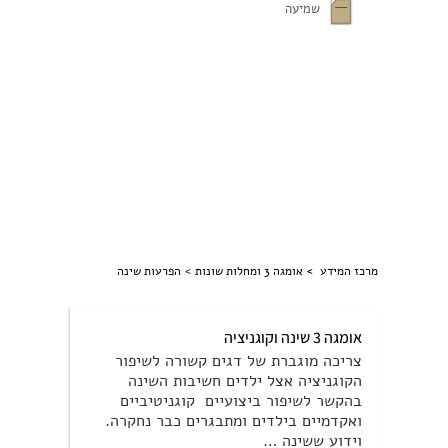
שמיעה
>
מרכז המידע >
אומגה 3 ומחלות שונות
הפרעות שינה
אומגה 3 שינה וקוגניציה
צריכה מוגברת של דגים קשורה לשיפור
הקוגניציה אצל ילדים חשיבות השינה
בהקשר לשיפור ביצועיים קוגניטיביים
ואקדמיים בילדים ומתבגרים כבר נחקרה.
וידוע ששינה …