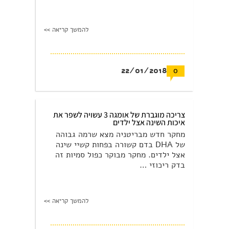
להמשך קריאה >>
22/01/2018
0
צריכה מוגברת של אומגה 3 עשויה לשפר את
איכות השינה אצל ילדים
מחקר חדש מבריטניה מצא שרמה גבוהה
של DHA בדם קשורה בפחות קשיי שינה
אצל ילדים. מחקר מבוקר כפול סמיות זה
בדק ריכוזי …
להמשך קריאה >>