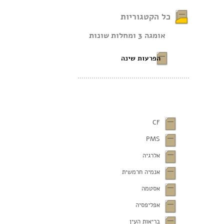
כל הקטגוריות
אומגה 3 ומחלות שונות
הפרעות שינה
CF
PMS
אלרגיה
אנמיה חרמשית
אסטמה
אפליפסיה
בריאות העין