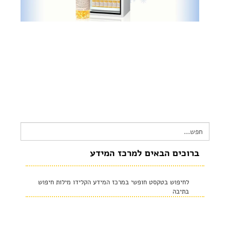
צור קשר
שקיפות זאת מהות- תשובות לשאלות נפוצות
הצהרת נגישות
Search
for:
ברוכים הבאים למרכז המידע
לחיפוש בטקסט חופשי במרכז המידע הקלידו מילות חיפוש
בתיבה