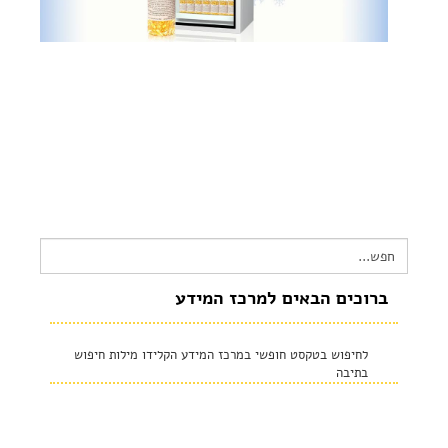
צור קשר
שקיפות זאת מהות- תשובות לשאלות נפוצות
הצהרת נגישות
Search
for:
ברוכים הבאים למרכז המידע
לחיפוש בטקסט חופשי במרכז המידע הקלידו מילות חיפוש
בתיבה