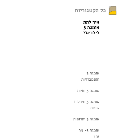
כל הקטגוריות
איך לתת
אומגה 3
לילדים?
אומגה 3
והתמכרויות
אומגה 3 וחיות
אומגה 3 ומחלות
שונות
אומגה 3 ותרופות
אומגה 3- מה
זה?