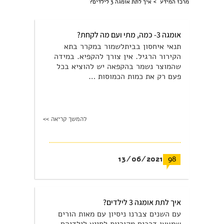
מרכז המידע >
איך לתת אומגה 3 לילדים?
אומגה 3- כמה, מתי ועם מה לקחת?
תנאי איחסון בביתלשמור במקרר בתא
הקירור הרגיל. אין צורך להקפיא. במידה
שהמוצר נשמר בהקפאה יש להוציא בכל
פעם רק את כמות הכמוסות …
להמשך קריאה >>
13/06/2021
98
איך לתת אומגה 3 לילדים?
עם השנים צברנו ניסיון עם מאות הורים