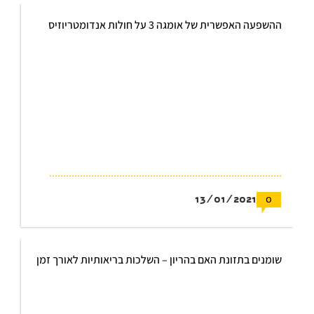
ההשפעה האפשרית של אומגה 3 על חולות אנדומטריוזיס
13/01/2021
0
שומנים בתזונת האם בהריון – השלכות בריאותיות לאורך זמן