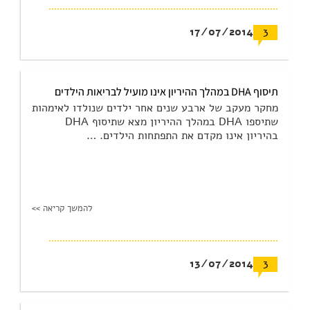
17/07/2014
3
תיסוף DHA במהלך ההיריון אינו מועיל לבריאות הילדים
מחקר מעקב של ארבע שנים אחר ילדים שנולדו לאימהות
שתיספו DHA במהלך ההיריון מצא שתיסוף DHA
בהיריון אינו מקדם את התפתחות הילדים. …
להמשך קריאה >>
13/07/2014
3