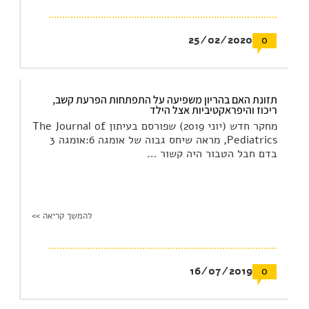
25/02/2020
0
תזונת האם בהריון משפיעה על התפתחות הפרעת קשב,
ריכוז והיפראקטיביות אצל הילד
מחקר חדש (יוני 2019) שפורסם בעיתון The Journal of
Pediatrics, מראה שיחס גבוה של אומגה 6:אומגה 3
בדם חבל הטבור היה קשור …
להמשך קריאה >>
16/07/2019
0