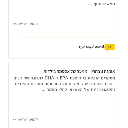
מצא שתוסף …
להמשך קריאה >>
15/04/2018
0
אומגה 3 בהריון ומניעה של אסטמה בילדות
מחקרים הוכיחו כי הוספת EPA ו-DHA לתזונה של נשים
בהריון עם השפעה חיובית על התפתחות מערכת העצבים
והקוגנטיביות של הצאצא. להלן מחקר …
להמשך קריאה >>