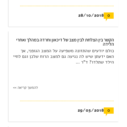
28/10/2018
0
הקשר בין הצלחת לבין מצב של דיכאון וחרדה במהלך ואחרי
הלידה
כולם יודעים שהתזונה משפיעה על המצב הגופני, אך
האם ידעתן שיש לה נגיעה גם למצב הרוח שלכן וגם לחיי
הילד שתלדו? ד"ר …
להמשך קריאה >>
29/05/2018
0