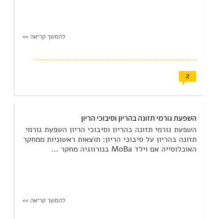
להמשך קריאה >>
2
השפעת גורמי תזונה בהריון וסיבוכי הריון
השפעת גורמי תזונה בהריון וסיבוכי הריון השפעת גורמי
תזונה בהריון על סיבוכי הריון: תוצאות ראשוניות ממחקר
האוכלוסייה אם וילד MoBa בנורווגיה מחקר …
להמשך קריאה >>