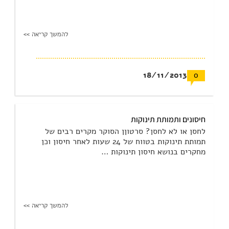
להמשך קריאה >>
18/11/2013
0
חיסונים ותמותת תינוקות
לחסן או לא לחסן? סרטוןן הסוקר מקרים רבים של
תמותת תינוקות בטווח של 24 שעות לאחר חיסון וכן
מחקרים בנושא חיסון תינוקות …
להמשך קריאה >>