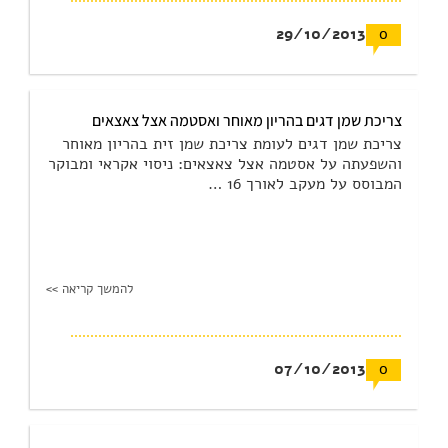
29/10/2013
0
צריכת שמן דגים בהריון מאוחר ואסטמה אצל צאצאים
צריכת שמן דגים לעומת צריכת שמן זית בהריון מאוחר
והשפעתה על אסטמה אצל צאצאים: ניסוי אקראי ומבוקר
המבוסס על מעקב לאורך 16 …
להמשך קריאה >>
07/10/2013
0