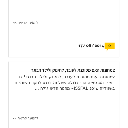
להמשך קריאה >>
17/08/2014
0
צמחונות האם מסוכנת לעובר, לתינוק ולילד הבוגר
צמחונות האם מסוכנת לעובר, לתינוק ולילד הבוגר! זו
בעיני הסנסציה הכי גדולה שעלתה בכנס לחקר השומנים
בשוודיה ISSFAL 2014- מחקר חדש גילה …
להמשך קריאה >>