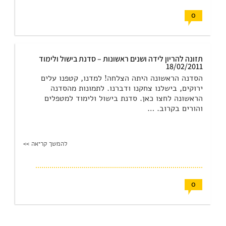
0
תזונה להריון לידה ושנים ראשונות – סדנת בישול ולימוד
18/02/2011
הסדנה הראשונה היתה הצלחה! למדנו, קטפנו עלים
ירוקים, בישלנו צחקנו ודברנו. לתמונות מהסדנה
הראשונה לחצו כאן. סדנת בישול ולימוד למטפלים
והורים בקרוב. …
להמשך קריאה >>
0