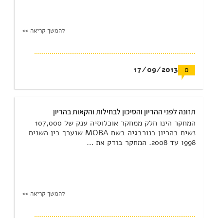
להמשך קריאה >>
17/09/2013
0
תזונה לפני ההריון והסיכון לבחילות והקאות בהריון
המחקר הינו חלק ממחקר אוכלוסיה ענק של 107,000
נשים בהריון בנורבגיה בשם MOBA שנערך בין השנים
1998 עד 2008. המחקר בודק את …
להמשך קריאה >>