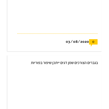
03/08/2020
0
בגברים הצורכים שמן דגים ייתכן שיפור בפוריות