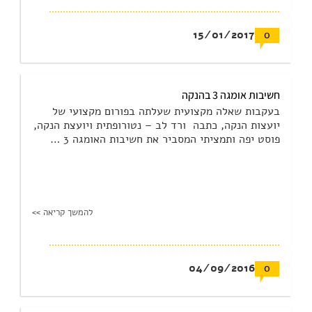
15/01/2017
0
חשיבות אומגה 3 בהנקה
בעקבות שאלה מקצועית שעלתה בפורום מקצועי של
יועצות הנקה, כתבה ורד לב – נטורופתית ויועצת הנקה,
פוסט יפה ותמציתי המסביר את חשיבות האומגה 3 …
להמשך קריאה >>
04/09/2016
0