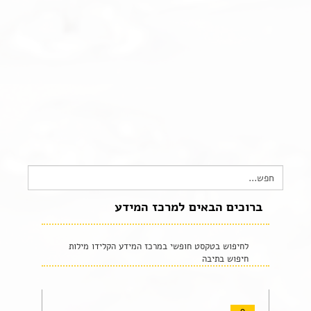
צור קשר
שקיפות זאת מהות- תשובות לשאלות נפוצות
הצהרת נגישות
Search
for:
ברוכים הבאים למרכז המידע
לחיפוש בטקסט חופשי במרכז המידע הקלידו מילות
חיפוש בתיבה