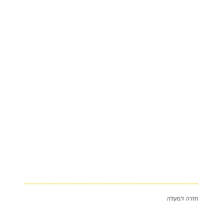
חזרה למעלה