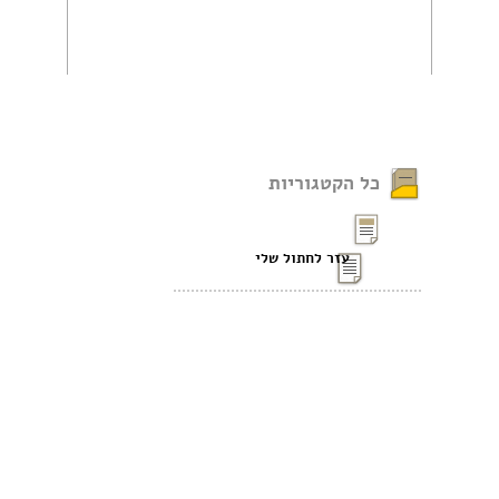
כל הקטגוריות
עזר לחתול שלי