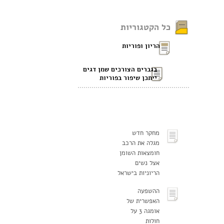
כל הקטגוריות
הריון ופוריות
בגברים הצורכים שמן דגים
ייתכן שיפור בפוריות
מחקר חדש
מגלה את הרכב
חומצאות השומן
אצל נשים
הריוניות בישראל
ההשפעה
האפשרית של
אומגה 3 על
חולות