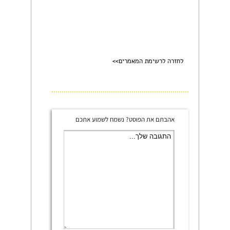
לחזרה לרשימת המאמרים>>
אהבתם את הפוסט? נשמח לשמוע אתכם