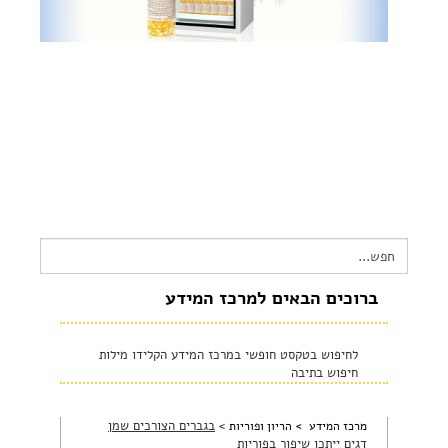
צור קשר
שקיפות זאת מהות- תשובות לשאלות נפוצות
הצהרת נגישות
Search
for:
ברוכים הבאים למרכז המידע
לחיפוש בטקסט חופשי במרכז המידע הקלידו מילות
חיפוש בתיבה
>
בגברים הצורכים שמן
מרכז המידע >
הריון ופוריות
דגים ייתכן שיפור בפוריות