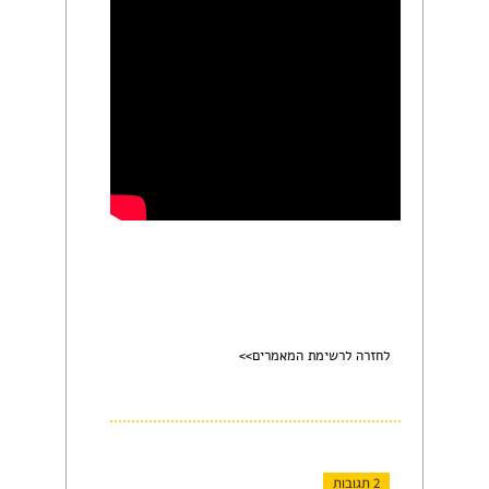
לחזרה לרשימת המאמרים>>
2 תגובות