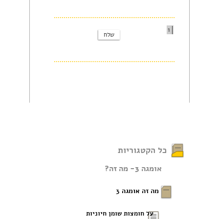
1
כל הקטגוריות
אומגה 3- מה זה?
מה זה אומגה 3
על חומצות שומן חיוניות