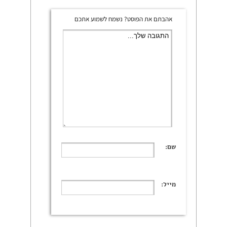
אהבתם את הפוסט? נשמח לשמוע אתכם
שם:
מייל: