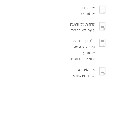
איך לבחור
אומגה 3?
שיחות על אומגה
3 עם גיא בן צבי
ד"ר דן קרת על
האבולוציה של
אומגה 3
ונחיצותה בתזונה
איך משווים
מחירי אומגה 3