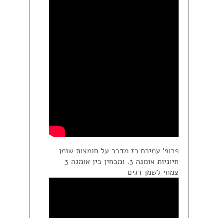
פרופ’ עמירם רז מדבר על חומצות שומן
חיוניות אומגה 3. ומבחין בין אומגה 3
צמחי לשמן דגים